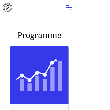
Programme