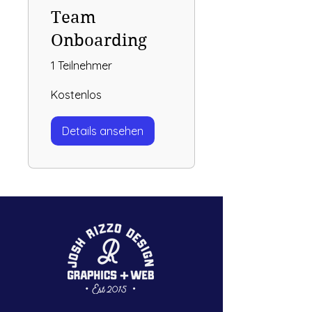
Team
Onboarding
1 Teilnehmer
Kostenlos
Details ansehen